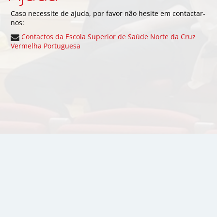
Caso necessite de ajuda, por favor não hesite em contactar-
nos:
Contactos da Escola Superior de Saúde Norte da Cruz
Vermelha Portuguesa