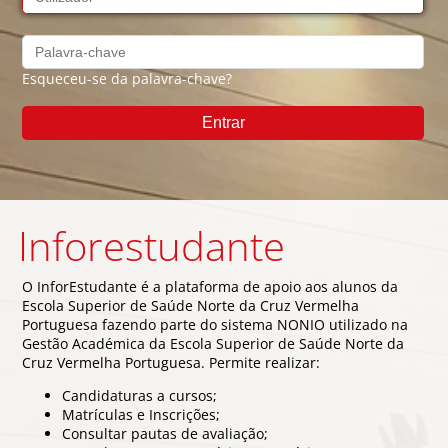
Esqueceu-se da palavra-chave?
Inforestudante
O InforEstudante é a plataforma de apoio aos alunos da
Escola Superior de Saúde Norte da Cruz Vermelha
Portuguesa fazendo parte do sistema NONIO utilizado na
Gestão Académica da Escola Superior de Saúde Norte da
Cruz Vermelha Portuguesa. Permite realizar:
Candidaturas a cursos;
Matrículas e Inscrições;
Consultar pautas de avaliação;