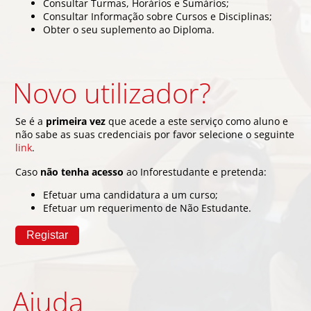
Consultar Turmas, Horários e Sumários;
Consultar Informação sobre Cursos e Disciplinas;
Obter o seu suplemento ao Diploma.
Novo utilizador?
Se é a
primeira vez
que acede a este serviço como aluno e
não sabe as suas credenciais por favor selecione o seguinte
link
.
Caso
não tenha acesso
ao Inforestudante e pretenda:
Efetuar uma candidatura a um curso;
Efetuar um requerimento de Não Estudante.
Ajuda